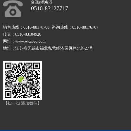
全国热线电话
0510-83127717
销售热线：0510-88176708 咨询热线：0510-88176707
传真：0510-83104920
网址：www.wxabao.com
地址：江苏省无锡市锡北私营经济园凤翔北路27号
【扫一扫 添加微信】